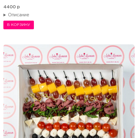
4400
p
Описание
В КОРЗИНУ