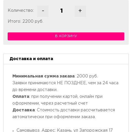
-
+
Количество:
Количество товара Мини – бургер
Итого:
2200
руб.
В КОРЗИНУ
Доставка и оплата
Минимальная сумма заказа
: 2000 руб.
Заявки принимаются НЕ ПОЗДНЕЕ, чем за 24 часа
до времени доставки.
Оплата
: при получении картой, онлайн при
оформлении, через расчетный счет
Доставка
: Стоимость доставки рассчитывается
автоматически при оформлении заказа.
Самовывоз. Адрес: Казань, ул Запорожская 17