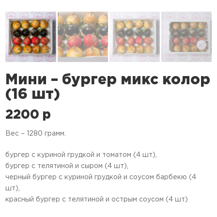
Мини – бургер микс колор
(16 шт)
2200
p
Вес – 1280 грамм.
бургер с куриной грудкой и томатом (4 шт),
бургер с телятиной и сыром (4 шт),
черный бургер с куриной грудкой и соусом барбекю (4
шт),
красный бургер с телятиной и острым соусом (4 шт)