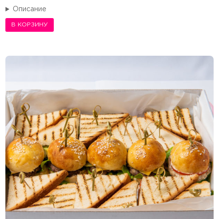
Описание
В КОРЗИНУ