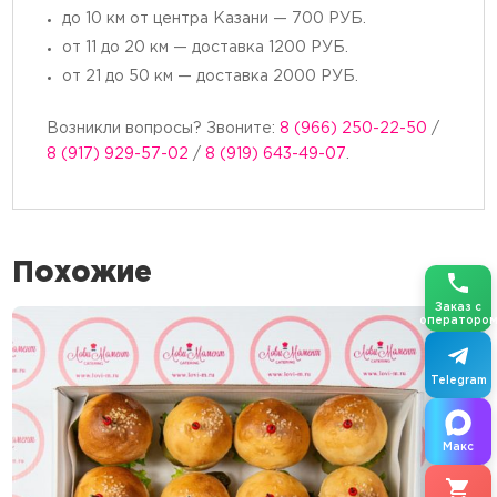
до 10 км от центра Казани — 700 РУБ.
от 11 до 20 км — доставка 1200 РУБ.
от 21 до 50 км — доставка 2000 РУБ.
Возникли вопросы? Звоните:
8 (966) 250-22-50
/
8 (917) 929-57-02
/
8 (919) 643-49-07
.
Похожие
Заказ с
операторо
Telegram
Макс