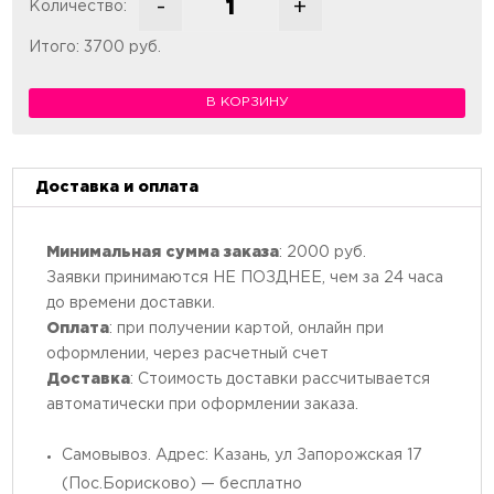
-
+
Количество:
Количество товара Мясной пикн
Итого:
3700
руб.
В КОРЗИНУ
Доставка и оплата
Минимальная сумма заказа
: 2000 руб.
Заявки принимаются НЕ ПОЗДНЕЕ, чем за 24 часа
до времени доставки.
Оплата
: при получении картой, онлайн при
оформлении, через расчетный счет
Доставка
: Стоимость доставки рассчитывается
автоматически при оформлении заказа.
Самовывоз. Адрес: Казань, ул Запорожская 17
(Пос.Борисково) — бесплатно