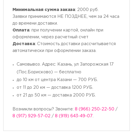
Минимальная сумма заказа
: 2000 руб.
Заявки принимаются НЕ ПОЗДНЕЕ, чем за 24 часа
до времени доставки.
Оплата
: при получении картой, онлайн при
оформлении, через расчетный счет
Доставка
: Стоимость доставки рассчитывается
автоматически при оформлении заказа.
Самовывоз. Адрес: Казань, ул Запорожская 17
(Пос.Борисково) — бесплатно
до 10 км от центра Казани — 700 РУБ.
от 11 до 20 км — доставка 1200 РУБ.
от 21 до 50 км — доставка 2000 РУБ.
Возникли вопросы? Звоните:
8 (966) 250-22-50
/
8 (917) 929-57-02
/
8 (919) 643-49-07
.