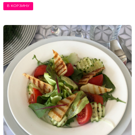
В КОРЗИНУ