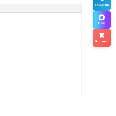
Telegram
Макс
Корзина