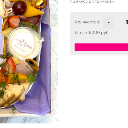
по вкусу и стоимости.
-
Количество:
Итого:
6000
руб.