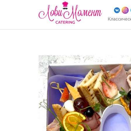
Классическ