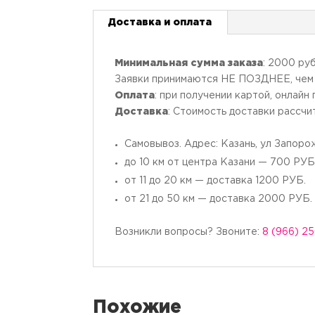
Доставка и оплата
Минимальная сумма заказа
: 2000 руб
Заявки принимаются НЕ ПОЗДНЕЕ, чем з
Оплата
: при получении картой, онлайн
Доставка
: Стоимость доставки рассч
Самовывоз. Адрес: Казань, ул Запоро
до 10 км от центра Казани — 700 РУБ
от 11 до 20 км — доставка 1200 РУБ.
от 21 до 50 км — доставка 2000 РУБ.
Возникли вопросы? Звоните:
8 (966) 2
Похожие