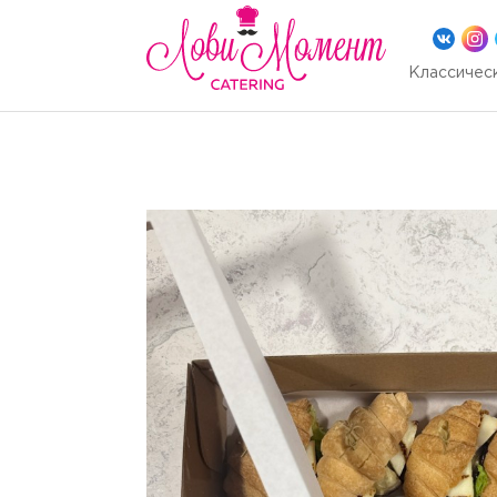
Классическ