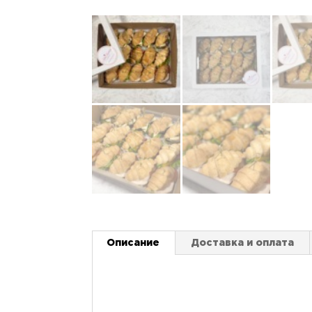
Описание
Доставка и оплата